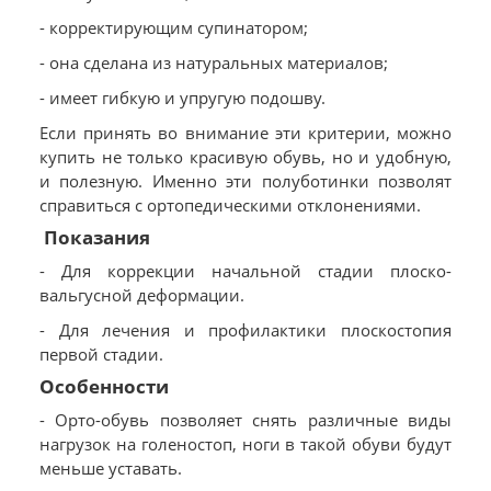
- корректирующим супинатором;
- она сделана из натуральных материалов;
- имеет гибкую и упругую подошву.
Если принять во внимание эти критерии, можно
купить не только красивую обувь, но и удобную,
и полезную. Именно эти полуботинки позволят
справиться с ортопедическими отклонениями.
Показания
- Для коррекции начальной стадии плоско-
вальгусной деформации.
- Для лечения и профилактики плоскостопия
первой стадии.
Особенности
- Орто-обувь позволяет снять различные виды
нагрузок на голеностоп, ноги в такой обуви будут
меньше уставать.