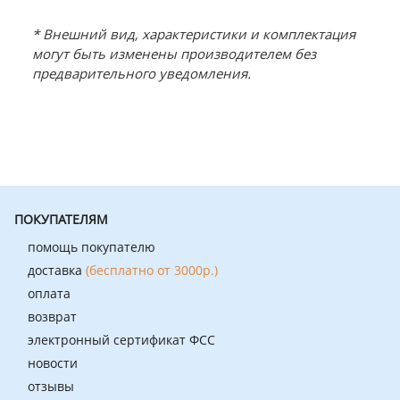
* Внешний вид, характеристики и комплектация
могут быть изменены производителем без
предварительного уведомления.
ПОКУПАТЕЛЯМ
помощь покупателю
доставка
(бесплатно от 3000р.)
оплата
возврат
электронный сертификат ФСС
новости
отзывы