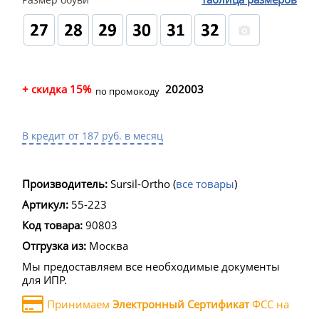
+ скидка 15%
202003
по промокоду
В кредит от 187 руб. в месяц
Производитель:
Sursil-Ortho
(
все товары
)
Артикул:
55-223
Код товара:
90803
Отгрузка из:
Москва
Мы предоставляем все необходимые документы
для ИПР.
Принимаем
Электронный Сертификат
ФСС на