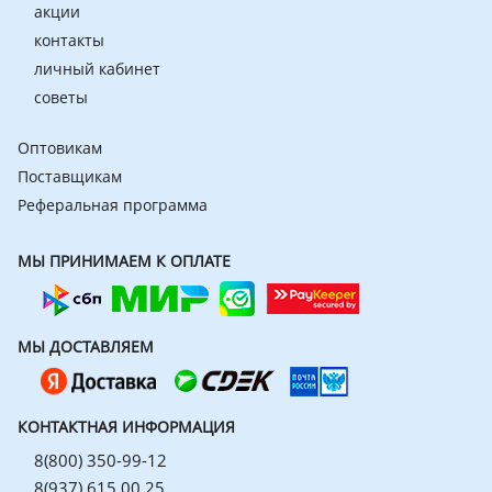
акции
контакты
личный кабинет
советы
Оптовикам
Поставщикам
Реферальная программа
МЫ ПРИНИМАЕМ К ОПЛАТЕ
МЫ ДОСТАВЛЯЕМ
КОНТАКТНАЯ ИНФОРМАЦИЯ
8(800) 350-99-12
8(937) 615 00 25