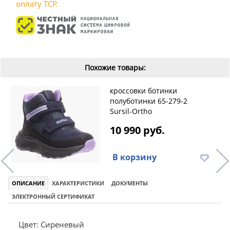
оплату ТСР.
Похожие товары:
кроссовки ботинки
полуботинки 65-279-2
Sursil-Ortho
10 990 руб.
В корзину
ОПИСАНИЕ
ХАРАКТЕРИСТИКИ
ДОКУМЕНТЫ
ЭЛЕКТРОННЫЙ СЕРТИФИКАТ
Цвет: Сиреневый