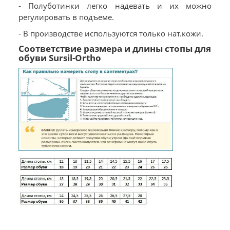
- Полуботинки легко надевать и их можно
регулировать в подъеме.
- В производстве используются только нат.кожи.
Соответствие размера и длины стопы для
обуви Sursil-Ortho