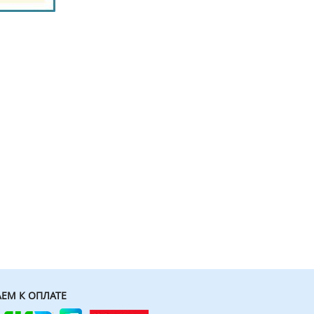
ЕМ К ОПЛАТЕ