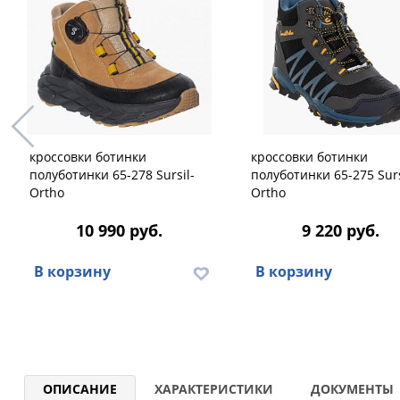
кроссовки ботинки
кроссовки ботинки
полуботинки 65-278 Sursil-
полуботинки 65-275 Surs
Ortho
Ortho
10 990 руб.
9 220 руб.
В корзину
В корзину
ОПИСАНИЕ
ХАРАКТЕРИСТИКИ
ДОКУМЕНТЫ