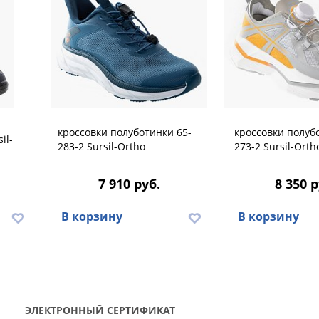
кроссовки полуботинки 65-
кроссовки полуб
il-
283-2 Sursil-Ortho
273-2 Sursil-Orth
7 910 руб.
8 350 р
В корзину
В корзину
ЭЛЕКТРОННЫЙ СЕРТИФИКАТ