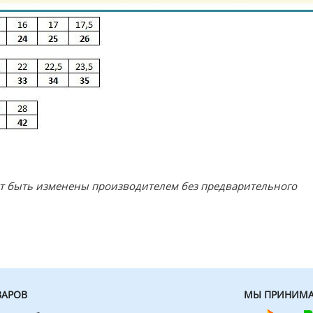
ут быть изменены производителем без предварительного
ВАРОВ
МЫ ПРИНИМА