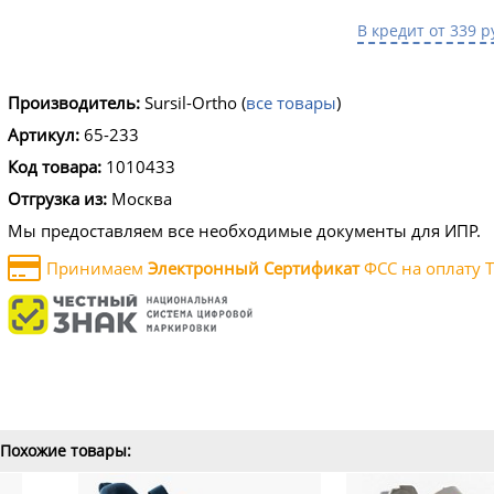
В кредит от 339 р
Производитель:
Sursil-Ortho
(
все товары
)
Артикул:
65-233
Код товара:
1010433
Отгрузка из:
Москва
Мы предоставляем все необходимые документы для ИПР.
Принимаем
Электронный Сертификат
ФСС на оплату Т
Похожие товары: