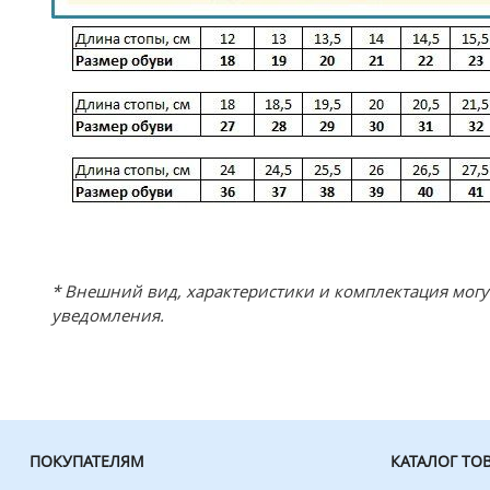
* Внешний вид, характеристики и комплектация мог
уведомления.
ПОКУПАТЕЛЯМ
КАТАЛОГ ТО