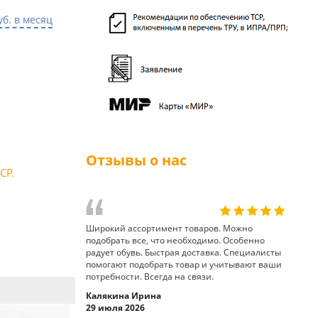
уб. в месяц
Отзывы о нас
СР.
Широкий ассортимент товаров. Можно
подобрать все, что необходимо. Особенно
радует обувь. Быстрая доставка. Специалисты
помогают подобрать товар и учитывают ваши
потребности. Всегда на связи.
Калякина Ирина
29 июля 2026