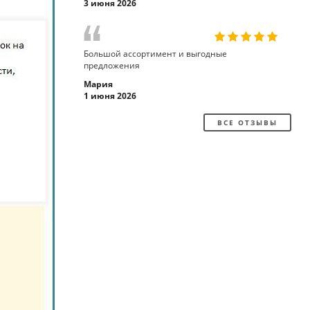
3 июня 2026
Большой ассортимент и выгодные
предложения
Мария
1 июня 2026
ВСЕ ОТЗЫВЫ