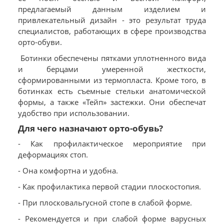
предлагаемый данным изделием и
привлекательный дизайн - это результат труда
специалистов, работающих в сфере производства
орто-обуви.
Ботинки обеспечены пятками уплотненного вида
и берцами умеренной жесткости,
сформированными из термопласта. Кроме того, в
ботинках есть съемные стельки анатомической
формы, а также «Тейп» застежки. Они обеспечат
удобство при использовании.
Для чего назначают орто-обувь?
- Как профилактическое мероприятие при
деформациях стоп.
- Она комфортна и удобна.
- Как профилактика первой стадии плоскостопия.
- При плосковальгусной стопе в слабой форме.
- Рекомендуется и при слабой форме варусных