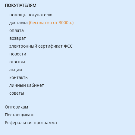
ПОКУПАТЕЛЯМ
помощь покупателю
доставка
(бесплатно от 3000р.)
оплата
возврат
электронный сертификат ФСС
новости
отзывы
акции
контакты
личный кабинет
советы
Оптовикам
Поставщикам
Реферальная программа