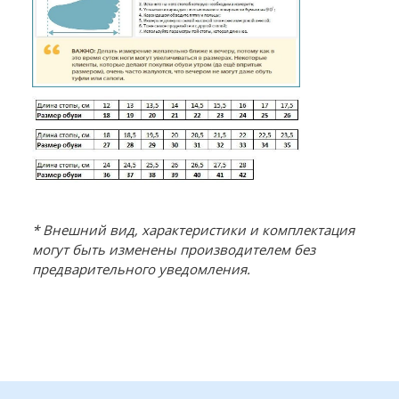
* Внешний вид, характеристики и комплектация
могут быть изменены производителем без
предварительного уведомления.