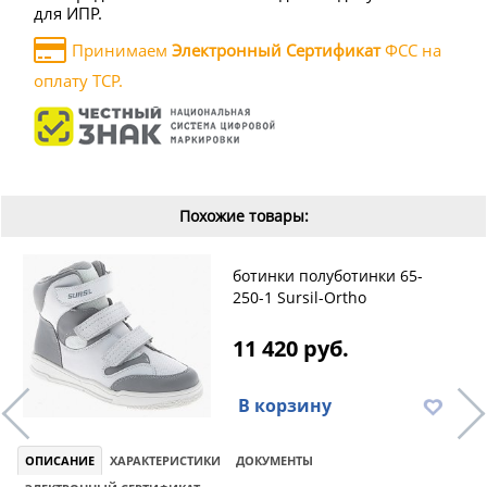
для ИПР.
Принимаем
Электронный Сертификат
ФСС на
оплату ТСР.
Похожие товары:
ботинки полуботинки 65-
250-1 Sursil-Ortho
11 420 руб.
В корзину
ОПИСАНИЕ
ХАРАКТЕРИСТИКИ
ДОКУМЕНТЫ