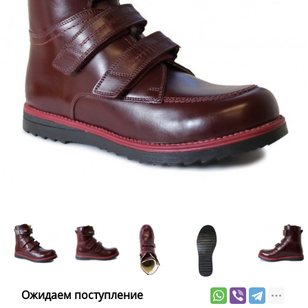
Ожидаем поступление