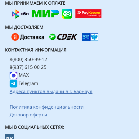
МЫ ПРИНИМАЕМ К ОПЛАТЕ
МЫ ДОСТАВЛЯЕМ
КОНТАКТНАЯ ИНФОРМАЦИЯ
8(800) 350-99-12
8(937) 615 00 25
MAX
Telegram
Адреса пунктов выдачи в г. Барнаул
Политика конфиденциальности
Договор оферты
МЫ В СОЦИАЛЬНЫХ СЕТЯХ: