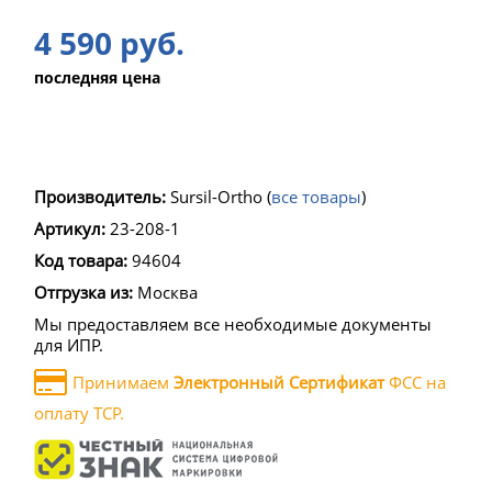
4 590 руб.
последняя цена
Производитель:
Sursil-Ortho
(
все товары
)
Артикул:
23-208-1
Код товара:
94604
Отгрузка из:
Москва
Мы предоставляем все необходимые документы
для ИПР.
Принимаем
Электронный Сертификат
ФСС на
оплату ТСР.