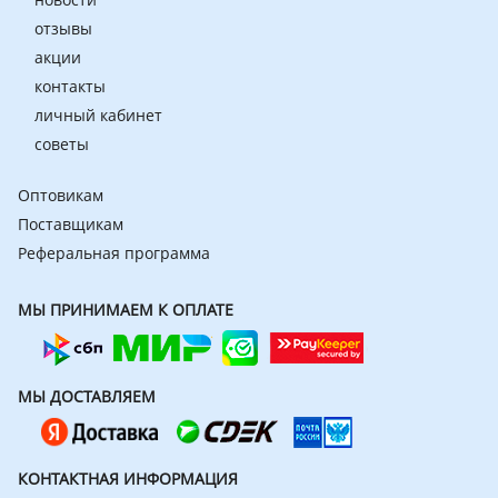
отзывы
акции
контакты
личный кабинет
советы
Оптовикам
Поставщикам
Реферальная программа
МЫ ПРИНИМАЕМ К ОПЛАТЕ
МЫ ДОСТАВЛЯЕМ
КОНТАКТНАЯ ИНФОРМАЦИЯ