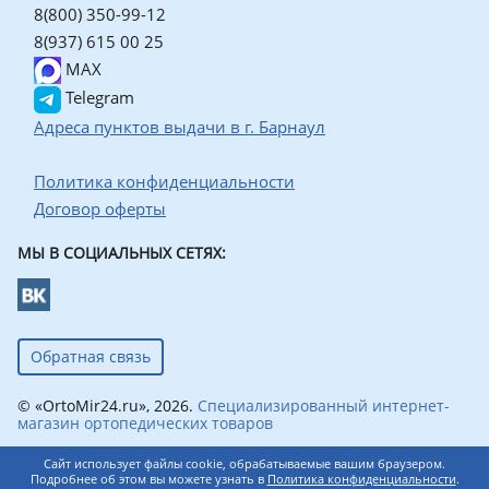
8(800) 350-99-12
8(937) 615 00 25
MAX
Telegram
Адреса пунктов выдачи в г. Барнаул
Политика конфиденциальности
Договор оферты
МЫ В СОЦИАЛЬНЫХ СЕТЯХ:
Обратная связь
© «OrtoMir24.ru», 2026.
Специализированный интернет-
магазин ортопедических товаров
Сайт использует файлы cookie, обрабатываемые вашим браузером.
Подробнее об этом вы можете узнать в
Политика конфиденциальности
.