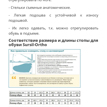
- Стельки съемные анатомические.
- Легкая подошва с устойчивой к износу
подошвой.
- Их легко одевать, т.к. можно отрегулировать
обувь в подъеме.
Соответствие размера и длины стопы для
обуви Sursil-Ortho