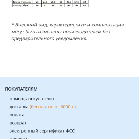
* Внешний вид, характеристики и комплектация
могут быть изменены производителем без
предварительного уведомления.
ПОКУПАТЕЛЯМ
помощь покупателю
доставка
(бесплатно от 3000р.)
оплата
возврат
электронный сертификат ФСС
новости