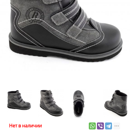
Нет в наличии