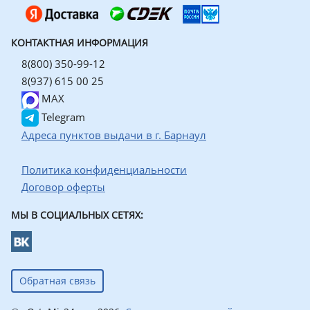
КОНТАКТНАЯ ИНФОРМАЦИЯ
8(800) 350-99-12
8(937) 615 00 25
MAX
Telegram
Адреса пунктов выдачи в г. Барнаул
Политика конфиденциальности
Договор оферты
МЫ В СОЦИАЛЬНЫХ СЕТЯХ:
Обратная связь