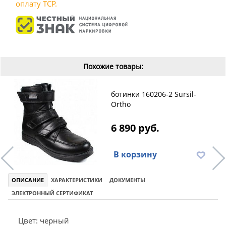
оплату ТСР.
Похожие товары:
ботинки 160206-2 Sursil-
Ortho
6 890 руб.
В корзину
ОПИСАНИЕ
ХАРАКТЕРИСТИКИ
ДОКУМЕНТЫ
ЭЛЕКТРОННЫЙ СЕРТИФИКАТ
Цвет: черный