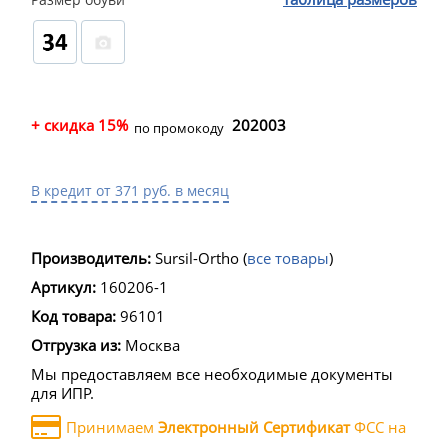
+ скидка 15%
202003
по промокоду
В кредит от 371 руб. в месяц
Производитель:
Sursil-Ortho
(
все товары
)
Артикул:
160206-1
Код товара:
96101
Отгрузка из:
Москва
Мы предоставляем все необходимые документы
для ИПР.
Принимаем
Электронный Сертификат
ФСС на