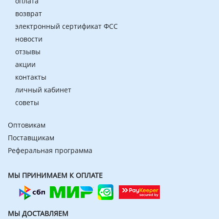
оплата
возврат
электронный сертификат ФСС
новости
отзывы
акции
контакты
личный кабинет
советы
Оптовикам
Поставщикам
Реферальная программа
МЫ ПРИНИМАЕМ К ОПЛАТЕ
МЫ ДОСТАВЛЯЕМ