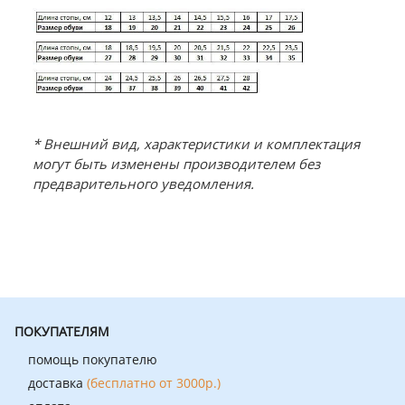
* Внешний вид, характеристики и комплектация
могут быть изменены производителем без
предварительного уведомления.
ПОКУПАТЕЛЯМ
помощь покупателю
доставка
(бесплатно от 3000р.)