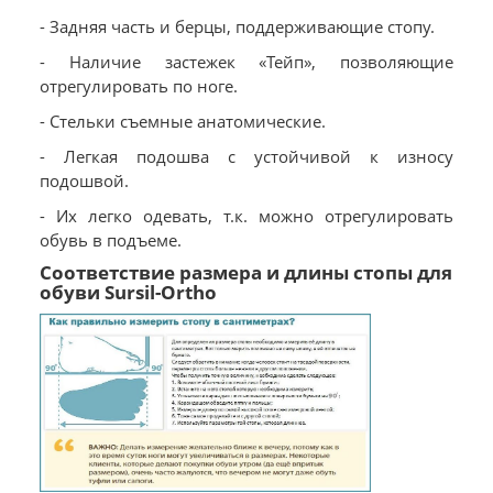
- Задняя часть и берцы, поддерживающие стопу.
- Наличие застежек «Тейп», позволяющие
отрегулировать по ноге.
- Стельки съемные анатомические.
- Легкая подошва с устойчивой к износу
подошвой.
- Их легко одевать, т.к. можно отрегулировать
обувь в подъеме.
Соответствие размера и длины стопы для
обуви Sursil-Ortho