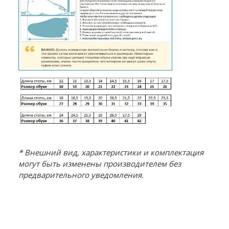
* Внешний вид, характеристики и комплектация
могут быть изменены производителем без
предварительного уведомления.