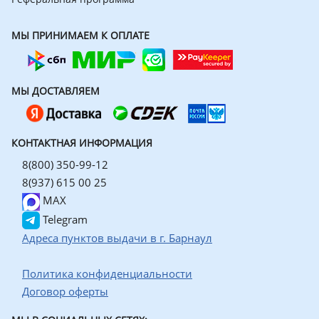
МЫ ПРИНИМАЕМ К ОПЛАТЕ
МЫ ДОСТАВЛЯЕМ
КОНТАКТНАЯ ИНФОРМАЦИЯ
8(800) 350-99-12
8(937) 615 00 25
MAX
Telegram
Адреса пунктов выдачи в г. Барнаул
Политика конфиденциальности
Договор оферты