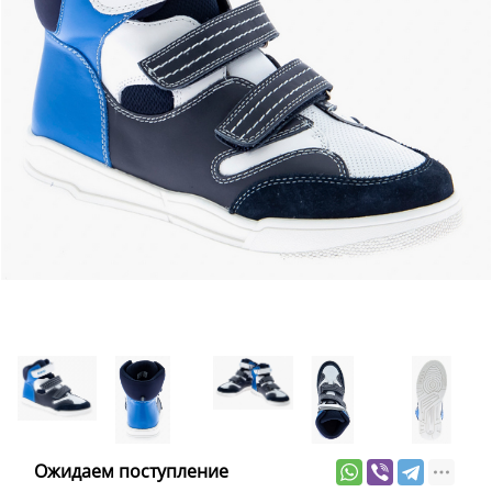
Ожидаем поступление