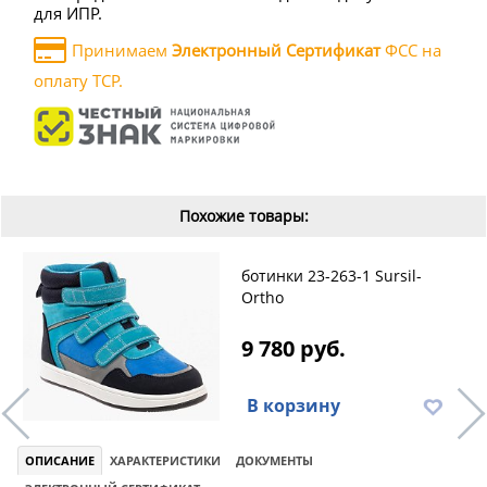
для ИПР.
Принимаем
Электронный Сертификат
ФСС на
оплату ТСР.
Похожие товары:
ботинки 23-263-1 Sursil-
Ortho
9 780 руб.
В корзину
ОПИСАНИЕ
ХАРАКТЕРИСТИКИ
ДОКУМЕНТЫ