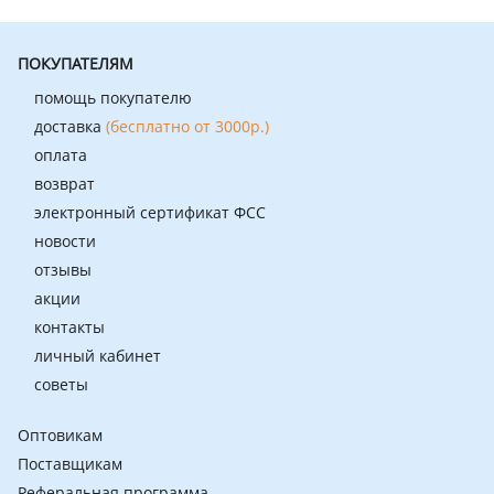
ПОКУПАТЕЛЯМ
помощь покупателю
доставка
(бесплатно от 3000р.)
оплата
возврат
электронный сертификат ФСС
новости
отзывы
акции
контакты
личный кабинет
советы
Оптовикам
Поставщикам
Реферальная программа