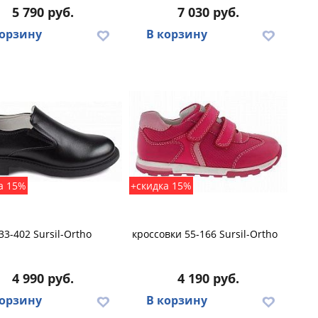
5 790 руб.
7 030 руб.
корзину
В корзину
а 15%
+скидка 15%
33-402 Sursil-Ortho
кроссовки 55-166 Sursil-Ortho
4 990 руб.
4 190 руб.
корзину
В корзину