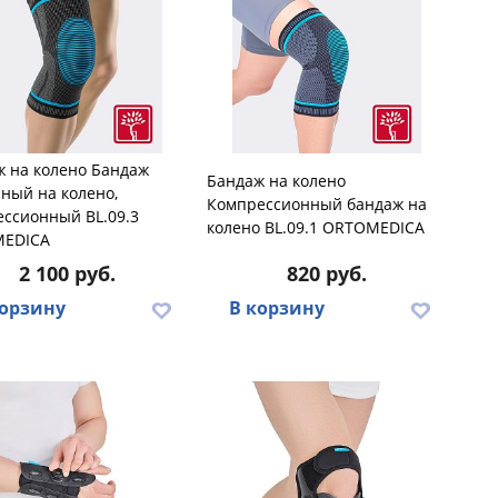
ж на колено Бандаж
Бандаж на колено
ный на колено,
Компрессионный бандаж на
ссионный BL.09.3
колено BL.09.1 ORTOMEDICA
EDICA
2 100 руб.
820 руб.
корзину
В корзину