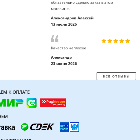
обязательно сделаю заказ в этом
магазине.
Александров Алексей
13 июля 2026
Качество неплохое
Александр
23 июня 2026
ВСЕ ОТЗЫВЫ
ЕМ К ОПЛАТЕ
ЯЕМ