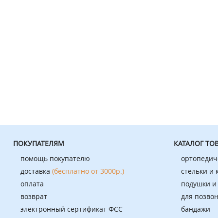
ПОКУПАТЕЛЯМ
КАТАЛОГ ТО
помощь покупателю
ортопедич
доставка
(бесплатно от 3000р.)
стельки и
оплата
подушки и
возврат
для позво
электронный сертификат ФСС
бандажи