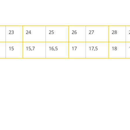
23
24
25
26
27
28
15
15,7
16,5
17
17,5
18